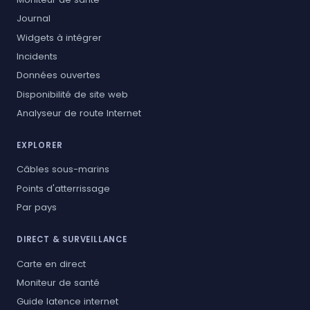
Journal
Widgets à intégrer
Incidents
Données ouvertes
Disponibilité de site web
Analyseur de route Internet
EXPLORER
Câbles sous-marins
Points d'atterrissage
Par pays
DIRECT & SURVEILLANCE
Carte en direct
Moniteur de santé
Guide latence internet