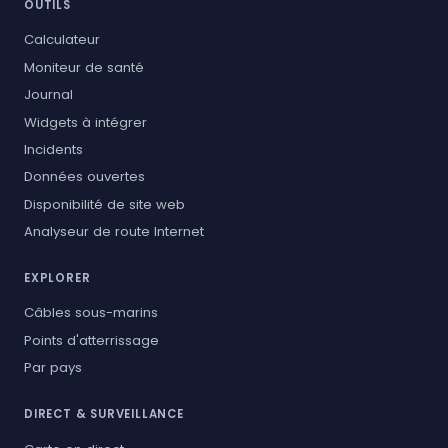
OUTILS
Calculateur
Moniteur de santé
Journal
Widgets à intégrer
Incidents
Données ouvertes
Disponibilité de site web
Analyseur de route Internet
EXPLORER
Câbles sous-marins
Points d'atterrissage
Par pays
DIRECT & SURVEILLANCE