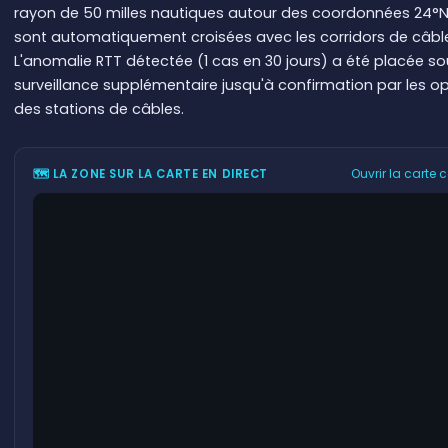
rayon de 50 milles nautiques autour des coordonnées 24°N
sont automatiquement croisées avec les corridors de câbl
L'anomalie RTT détectée (1 cas en 30 jours) a été placée so
surveillance supplémentaire jusqu'à confirmation par les o
des stations de câbles.
Ouvrir la carte
🗺 LA ZONE SUR LA CARTE EN DIRECT