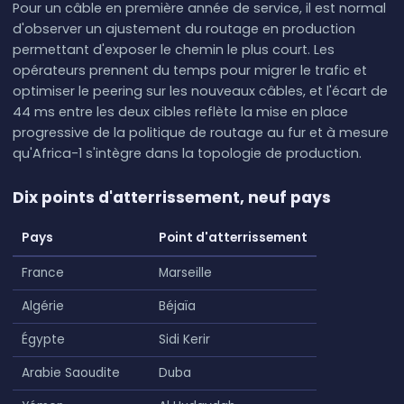
Pour un câble en première année de service, il est normal
d'observer un ajustement du routage en production
permettant d'exposer le chemin le plus court. Les
opérateurs prennent du temps pour migrer le trafic et
optimiser le peering sur les nouveaux câbles, et l'écart de
44 ms entre les deux cibles reflète la mise en place
progressive de la politique de routage au fur et à mesure
qu'Africa-1 s'intègre dans la topologie de production.
Dix points d'atterrissement, neuf pays
Pays
Point d'atterrissement
France
Marseille
Algérie
Béjaïa
Égypte
Sidi Kerir
Arabie Saoudite
Duba