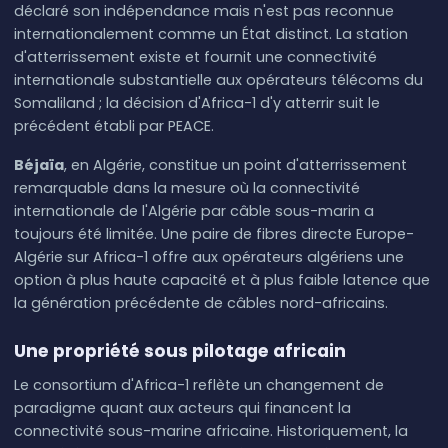
déclaré son indépendance mais n'est pas reconnue
internationalement comme un État distinct. La station
d'atterrissement existe et fournit une connectivité
internationale substantielle aux opérateurs télécoms du
Somaliland ; la décision d'Africa-1 d'y atterrir suit le
précédent établi par PEACE.
Béjaïa
, en Algérie, constitue un point d'atterrissement
remarquable dans la mesure où la connectivité
internationale de l'Algérie par câble sous-marin a
toujours été limitée. Une paire de fibres directe Europe-
Algérie sur Africa-1 offre aux opérateurs algériens une
option à plus haute capacité et à plus faible latence que
la génération précédente de câbles nord-africains.
Une propriété sous pilotage africain
Le consortium d'Africa-1 reflète un changement de
paradigme quant aux acteurs qui financent la
connectivité sous-marine africaine. Historiquement, la