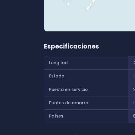
Especificaciones
Longitud
Estado
Puesta en servicio
Puntos de amarre
1
Países