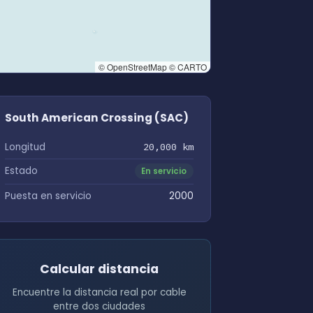
© OpenStreetMap © CARTO
South American Crossing (SAC)
Longitud
20,000 km
Estado
En servicio
Puesta en servicio
2000
Calcular distancia
Encuentre la distancia real por cable
entre dos ciudades