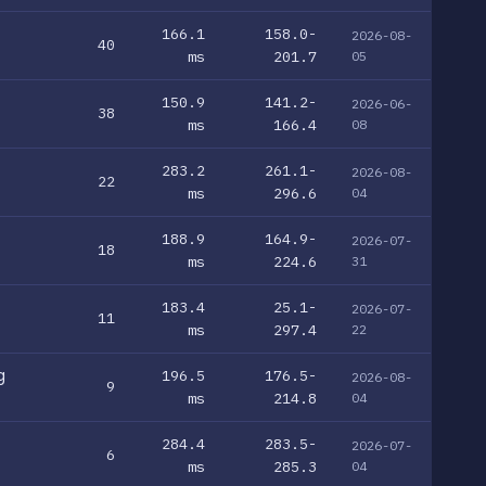
166.1
158.0-
2026-08-
40
ms
201.7
05
150.9
141.2-
2026-06-
38
ms
166.4
08
283.2
261.1-
2026-08-
22
ms
296.6
04
188.9
164.9-
2026-07-
18
ms
224.6
31
183.4
25.1-
2026-07-
11
ms
297.4
22
g
196.5
176.5-
2026-08-
9
ms
214.8
04
284.4
283.5-
2026-07-
6
ms
285.3
04