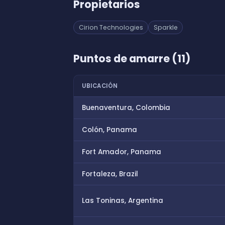
Propietarios
Cirion Technologies
Sparkle
Puntos de amarre (11)
UBICACIÓN
Buenaventura, Colombia
Colón, Panama
Fort Amador, Panama
Fortaleza, Brazil
Las Toninas, Argentina