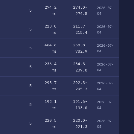
274.2
274.0-
2026-07-
5
ms
274.5
04
213.0
211.7-
2026-07-
5
ms
215.4
04
464.6
258.8-
2026-07-
5
ms
782.9
04
236.4
234.3-
2026-07-
5
ms
239.8
04
293.7
292.3-
2026-07-
5
ms
295.3
04
192.1
191.6-
2026-07-
5
ms
193.0
04
220.5
220.0-
2026-07-
5
ms
221.3
04