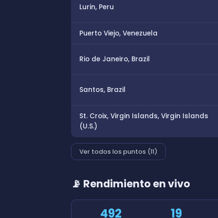
Lurin, Peru
Puerto Viejo, Venezuela
Rio de Janeiro, Brazil
Santos, Brazil
St. Croix, Virgin Islands, Virgin Islands
(U.S.)
Ver todos los puntos (11)
📡 Rendimiento en vivo
492
19