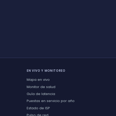
EN VIVO Y MONITOREO
Mapa en vivo
Monitor de salud
Guía de latencia
Puestas en servicio por año
Estado de ISP
Pulso de red