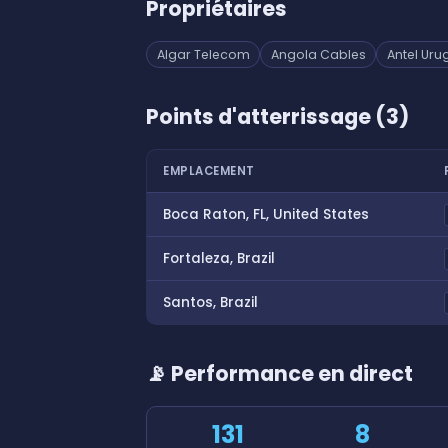
Propriétaires
Algar Telecom
Angola Cables
Antel Uru
Points d'atterrissage (3)
EMPLACEMENT
Boca Raton, FL, United States
Fortaleza, Brazil
Santos, Brazil
📡 Performance en direct
131
8