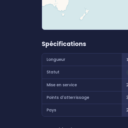
Spécifications
Longueur
Statut
Mise en service
Points d'atterrissage
Pays