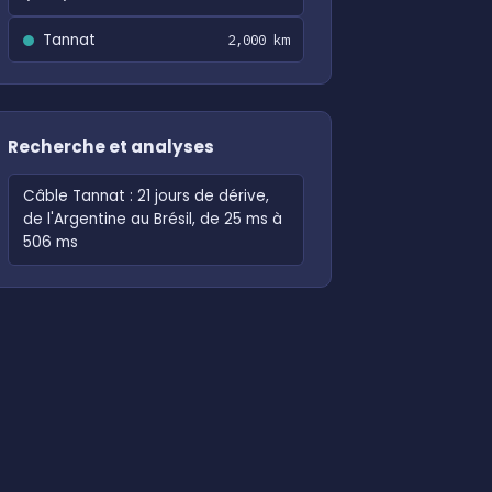
Tannat
2,000 km
Recherche et analyses
Câble Tannat : 21 jours de dérive,
de l'Argentine au Brésil, de 25 ms à
506 ms