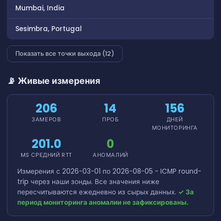
Mumbai, India
Sesimbra, Portugal
Показать все точки выхода (12)
📡 Живые измерения
206
14
156
ЗАМЕРОВ
ПРОБ
ДНЕЙ
МОНИТОРИНГА
201.0
0
MS СРЕДНИЙ RTT
АНОМАЛИЙ
Измерения с 2026-03-01 по 2026-08-05 - ICMP round-
trip через наши зонды. Все значения ниже
пересчитываются ежедневно из сырых данных.
✓ За
период мониторинга аномалии не зафиксированы.