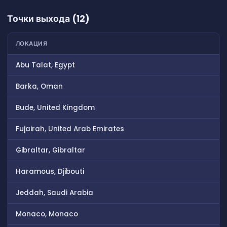
Точки выхода (12)
ЛОКАЦИЯ
Abu Talat, Egypt
Barka, Oman
Bude, United Kingdom
Fujairah, United Arab Emirates
Gibraltar, Gibraltar
Haramous, Djibouti
Jeddah, Saudi Arabia
Monaco, Monaco