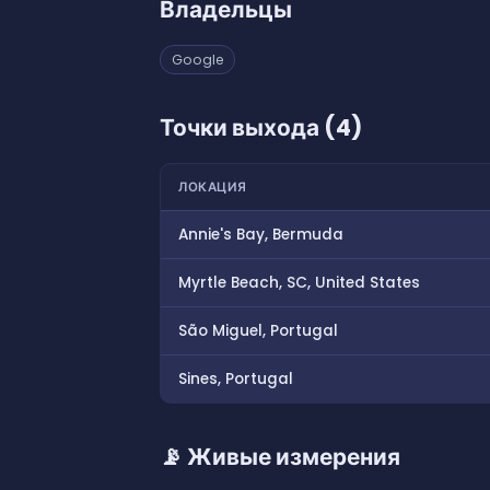
Владельцы
Google
Точки выхода (4)
ЛОКАЦИЯ
Annie's Bay, Bermuda
Myrtle Beach, SC, United States
São Miguel, Portugal
Sines, Portugal
📡 Живые измерения