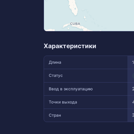
Характеристики
Длина
Статус
Ввод в эксплуатацию
Точки выхода
Стран