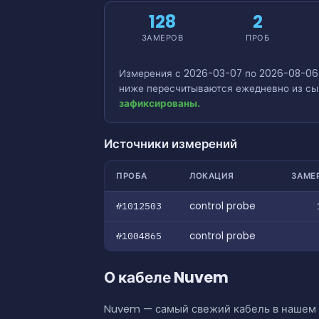
128
2
ЗАМЕРОВ
ПРОБ
Измерения с 2026-03-07 по 2026-08-06 -
ниже пересчитываются ежедневно из сы
зафиксированы.
Источники измерений
ПРОБА
ЛОКАЦИЯ
ЗАМЕ
#1012503
control probe
#1004865
control probe
О кабеле Nuvem
Nuvem — самый свежий кабель в нашем 