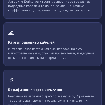
Алгоритм Дейкстры строит маршрут через реальные
подводные кабели и точки приземления. Точные
коэффициенты для наземных и подводных сегментов.
Calculating route...
🌊
Карта подводных кабелей
Интерактивная карта с каждым кабелем на пути -
магистральные узлы, станции приземления, подводные
сегменты с реальными координатами.
🔬
Верификация через RIPE Atlas
Реальные измерения с проб по всему миру. Сравнение
теоретических оценок с реальным RTT и анализ пути