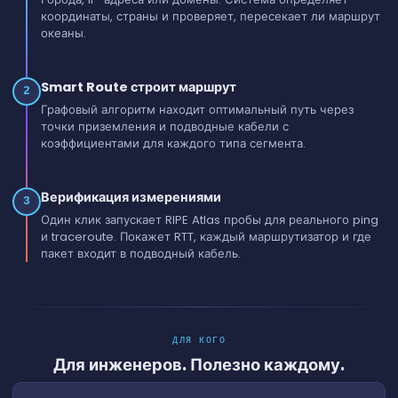
координаты, страны и проверяет, пересекает ли маршрут
океаны.
Smart Route строит маршрут
2
Графовый алгоритм находит оптимальный путь через
точки приземления и подводные кабели с
коэффициентами для каждого типа сегмента.
Верификация измерениями
3
Один клик запускает RIPE Atlas пробы для реального ping
и traceroute. Покажет RTT, каждый маршрутизатор и где
пакет входит в подводный кабель.
ДЛЯ КОГО
Для инженеров. Полезно каждому.