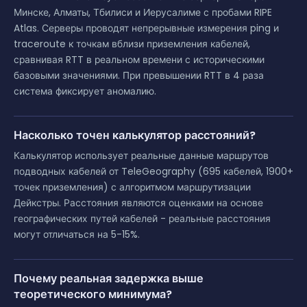
Минске, Алматы, Тбилиси и Иерусалиме с пробами RIPE
Atlas. Серверы проводят непрерывные измерения ping и
traceroute к точкам вблизи приземления кабелей,
сравнивая RTT в реальном времени с историческими
базовыми значениями. При превышении RTT в 4 раза
система фиксирует аномалию.
Насколько точен калькулятор расстояний?
Калькулятор использует реальные данные маршрутов
подводных кабелей от TeleGeography (695 кабелей, 1900+
точек приземления) с алгоритмом маршрутизации
Дейкстры. Расстояния являются оценками на основе
географических путей кабелей - реальные расстояния
могут отличаться на 5-15%.
Почему реальная задержка выше
теоретического минимума?