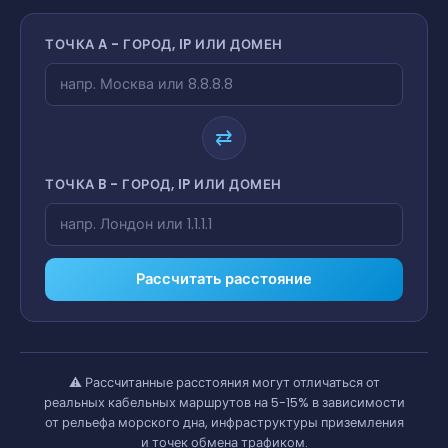
ТОЧКА A - ГОРОД, IP ИЛИ ДОМЕН
⇄
ТОЧКА B - ГОРОД, IP ИЛИ ДОМЕН
Рассчитать расстояние
⚠️
Рассчитанные расстояния могут отличаться от
реальных кабельных маршрутов на 5-15% в зависимости
от рельефа морского дна, инфраструктуры приземления
и точек обмена трафиком.