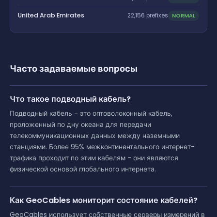
United Arab Emirates
NORMAL
22,156 prefixes
Часто задаваемые вопросы
Что такое подводный кабель?
Подводный кабель - это оптоволоконный кабель,
проложенный по дну океана для передачи
телекоммуникационных данных между наземными
станциями. Более 95% межконтинентального интернет-
трафика проходит по этим кабелям - они являются
физической основой глобального интернета.
Как GeoCables мониторит состояние кабелей?
GeoCables использует собственные серверы измерений в