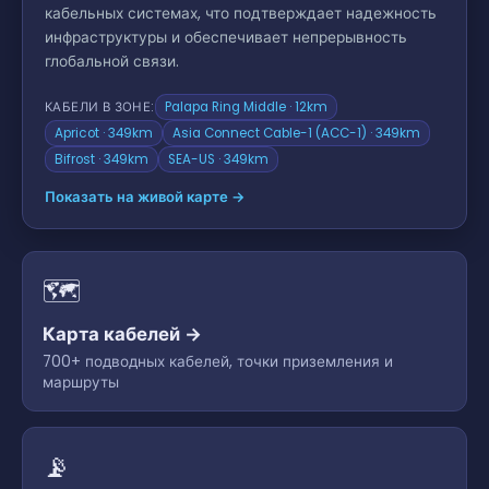
кабельных системах, что подтверждает надежность
инфраструктуры и обеспечивает непрерывность
глобальной связи.
КАБЕЛИ В ЗОНЕ:
Palapa Ring Middle · 12km
Apricot · 349km
Asia Connect Cable-1 (ACC-1) · 349km
Bifrost · 349km
SEA-US · 349km
Показать на живой карте →
🗺
Карта кабелей →
700+ подводных кабелей, точки приземления и
маршруты
📡