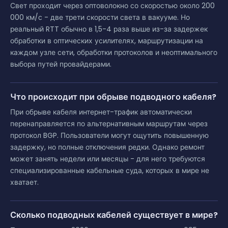
Свет проходит через оптоволокно со скоростью около 200
000 км/с - две трети скорости света в вакууме. Но
реальный RTT обычно в 1,5-4 раза выше из-за задержек
обработки в оптических усилителях, маршрутизации на
каждом узле сети, обработки протоколов и неоптимального
выбора путей провайдерами.
Что происходит при обрыве подводного кабеля?
При обрыве кабеля интернет-трафик автоматически
перенаправляется по альтернативным маршрутам через
протокол BGP. Пользователи могут ощутить повышенную
задержку, но полные отключения редки. Однако ремонт
может занять недели или месяцы - для него требуются
специализированные кабельные суда, которых в мире не
хватает.
Сколько подводных кабелей существует в мире?