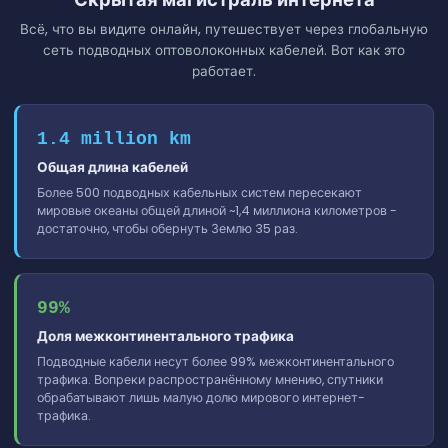
Всё, что вы видите онлайн, путешествует через глобальную
сеть подводных оптоволоконных кабелей. Вот как это
работает.
1.4 million km
Общая длина кабелей
Более 500 подводных кабельных систем пересекают
мировые океаны общей длиной ~1,4 миллиона километров -
достаточно, чтобы обернуть Землю 35 раз.
99%
Доля межконтинентального трафика
Подводные кабели несут более 99% межконтинентального
трафика. Вопреки распространённому мнению, спутники
обрабатывают лишь малую долю мирового интернет-
трафика.