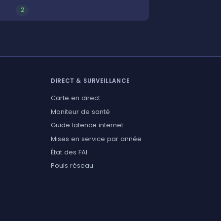
2
DIRECT & SURVEILLANCE
Carte en direct
Moniteur de santé
Guide latence internet
Mises en service par année
État des FAI
Pouls réseau