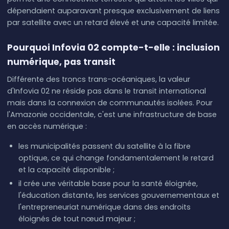
dépendaient auparavant presque exclusivement de liens
par satellite avec un retard élevé et une capacité limitée.
Pourquoi Infovia 02 compte-t-elle : inclusion
numérique, pas transit
Différente des troncs trans-océaniques, la valeur
d'Infovia 02 ne réside pas dans le transit international
mais dans la connexion de communautés isolées. Pour
l'Amazonie occidentale, c'est une infrastructure de base
en accès numérique :
les municipalités passent du satellite à la fibre
optique, ce qui change fondamentalement le retard
et la capacité disponible ;
il crée une véritable base pour la santé éloignée,
l'éducation distante, les services gouvernementaux et
l'entrepreneuriat numérique dans des endroits
éloignés de tout nœud majeur ;