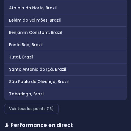
Atalaia do Norte, Brazil
Belém do Solimões, Brazil
Benjamin Constant, Brazil
Fonte Boa, Brazil
Jutaí, Brazil
Santo Antônio do Içá, Brazil
São Paulo de Olivença, Brazil
Tabatinga, Brazil
Voir tous les points (13)
📡 Performance en direct