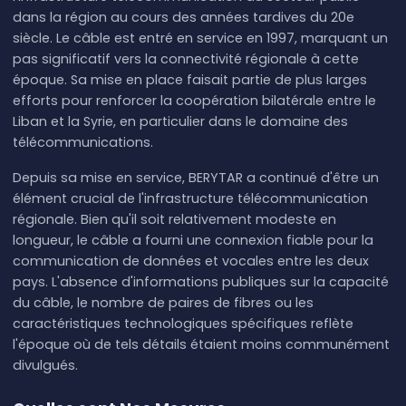
dans la région au cours des années tardives du 20e
siècle. Le câble est entré en service en 1997, marquant un
pas significatif vers la connectivité régionale à cette
époque. Sa mise en place faisait partie de plus larges
efforts pour renforcer la coopération bilatérale entre le
Liban et la Syrie, en particulier dans le domaine des
télécommunications.
Depuis sa mise en service, BERYTAR a continué d'être un
élément crucial de l'infrastructure télécommunication
régionale. Bien qu'il soit relativement modeste en
longueur, le câble a fourni une connexion fiable pour la
communication de données et vocales entre les deux
pays. L'absence d'informations publiques sur la capacité
du câble, le nombre de paires de fibres ou les
caractéristiques technologiques spécifiques reflète
l'époque où de tels détails étaient moins communément
divulgués.