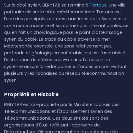
Sur le côté syrien, BERYTAR se termine à
Tartous
, une ville
portuaire clé sur la côte méditerranéenne. Tartous est
l'une des principales entrées maritimes de la Syrie vers le
commerce maritime et les connexions internationales, ce
qui en fait un choix logique pour le point d'atterrissage
syrien du câble. Le tracé du câble traverse la mer
Méditerranée orientale, une zone relativement peu
profonde et géologiquement stable, qui est favorable à
l'installation de câbles sous-marins. Le design du
système assure la redondance et l'accès en connectant
plusieurs villes libanaises au réseau télécommunication
syrien.
Propriété et Histoire
BERYTAR est co-propriété par le Ministère libanais des
Télécommunications et l'Établissement syrien des
Télécommunications. Ces deux entités sont des
organisations d'État, reflétant l'approche de
l'infrastructure télécommunication du secteur public