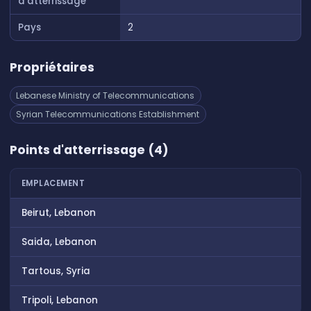
d'atterrissage
Pays
2
Propriétaires
Lebanese Ministry of Telecommunications
Syrian Telecommunications Establishment
Points d'atterrissage (4)
EMPLACEMENT
Beirut, Lebanon
Saida, Lebanon
Tartous, Syria
Tripoli, Lebanon