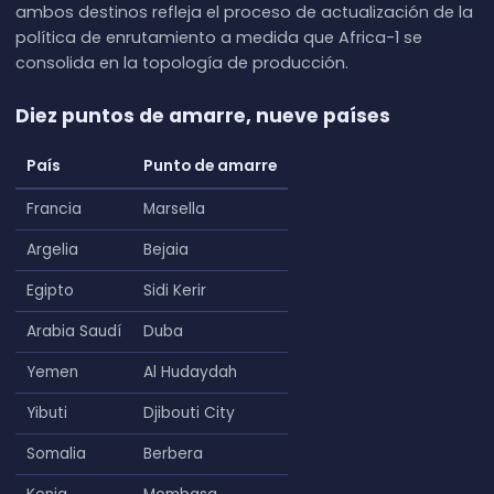
ambos destinos refleja el proceso de actualización de la
política de enrutamiento a medida que Africa-1 se
consolida en la topología de producción.
Diez puntos de amarre, nueve países
País
Punto de amarre
Francia
Marsella
Argelia
Bejaia
Egipto
Sidi Kerir
Arabia Saudí
Duba
Yemen
Al Hudaydah
Yibuti
Djibouti City
Somalia
Berbera