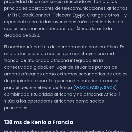
propiedad de un consorcio articulado en torno a los
principales operadores de telecomunicaciones africanos
—MTN GlobalConnect, Telecom Egypt, Orange y otros— y
representa una de las inversiones más significativas en
cables submarinos lideradas por África durante la
década de 2020.
El nombre Africa-1 es deliberadamente emblemático. Es
uno de los escasos cables que construyen una red
troncal de titularidad africana integrada en la
conectividad global, en lugar de situar los puntos de
amarre africanos como extremos secundarios de cables
de propiedad ajena. La generación anterior de cables
para el oeste y el este de África (
WACS
,
EASSy
,
SACS
)
combinaba titularidad africana y no africana; Africa-1
sitúa a los operadores africanos como socios
principales.
138 ms de Kenia a Francia