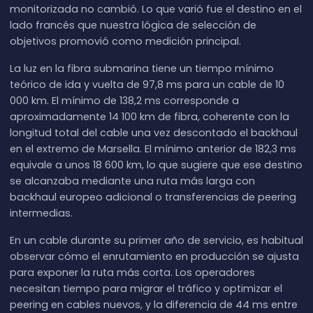
monitorizada no cambió. Lo que varió fue el destino en el
lado francés que nuestra lógica de selección de
objetivos promovió como medición principal.
La luz en la fibra submarina tiene un tiempo mínimo
teórico de ida y vuelta de 97,8 ms para un cable de 10
000 km. El mínimo de 138,2 ms corresponde a
aproximadamente 14 100 km de fibra, coherente con la
longitud total del cable una vez descontado el backhaul
en el extremo de Marsella. El mínimo anterior de 182,3 ms
equivale a unos 18 600 km, lo que sugiere que ese destino
se alcanzaba mediante una ruta más larga con
backhaul europeo adicional o transferencias de peering
intermedias.
En un cable durante su primer año de servicio, es habitual
observar cómo el enrutamiento en producción se ajusta
para exponer la ruta más corta. Los operadores
necesitan tiempo para migrar el tráfico y optimizar el
peering en cables nuevos, y la diferencia de 44 ms entre