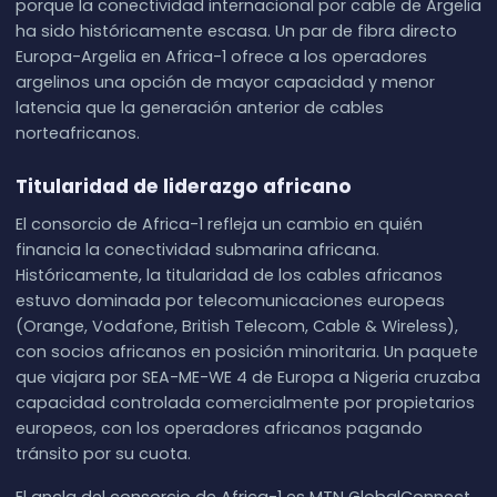
porque la conectividad internacional por cable de Argelia
ha sido históricamente escasa. Un par de fibra directo
Europa-Argelia en Africa-1 ofrece a los operadores
argelinos una opción de mayor capacidad y menor
latencia que la generación anterior de cables
norteafricanos.
Titularidad de liderazgo africano
El consorcio de Africa-1 refleja un cambio en quién
financia la conectividad submarina africana.
Históricamente, la titularidad de los cables africanos
estuvo dominada por telecomunicaciones europeas
(Orange, Vodafone, British Telecom, Cable & Wireless),
con socios africanos en posición minoritaria. Un paquete
que viajara por SEA-ME-WE 4 de Europa a Nigeria cruzaba
capacidad controlada comercialmente por propietarios
europeos, con los operadores africanos pagando
tránsito por su cuota.