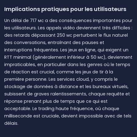
Implications pratiques pour les utilisateurs
Un délai de 717 мс a des conséquences importantes pour
les utilisateurs. Les appels vidéo deviennent très difficiles :
des retards dépassant 250 мс perturbent le flux naturel
des conversations, entraînant des pauses et
interruptions fréquentes. Les jeux en ligne, qui exigent un
RTT minimal (généralement inférieur à 50 мс), deviennent
impraticables, en particulier dans les genres où le temps
de réaction est crucial, comme les jeux de tir à la
première personne. Les services cloud, y compris le
stockage de données à distance et les bureaux virtuels,
subissent de graves ralentissements, chaque requête et
réponse prenant plus de temps que ce qui est
acceptable. Le trading haute fréquence, où chaque
milliseconde est cruciale, devient impossible avec de tels
délais.