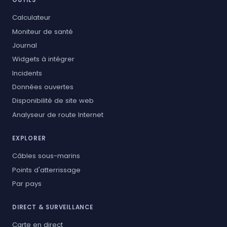
OUTILS
Calculateur
Moniteur de santé
Journal
Widgets à intégrer
Incidents
Données ouvertes
Disponibilité de site web
Analyseur de route Internet
EXPLORER
Câbles sous-marins
Points d'atterrissage
Par pays
DIRECT & SURVEILLANCE
Carte en direct