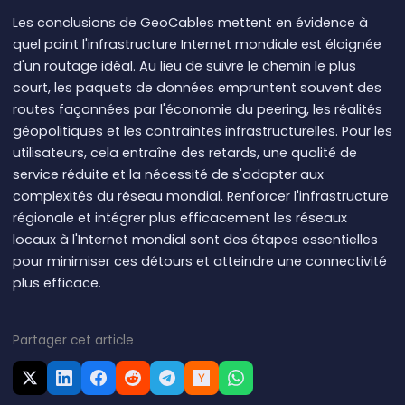
Les conclusions de GeoCables mettent en évidence à
quel point l'infrastructure Internet mondiale est éloignée
d'un routage idéal. Au lieu de suivre le chemin le plus
court, les paquets de données empruntent souvent des
routes façonnées par l'économie du peering, les réalités
géopolitiques et les contraintes infrastructurelles. Pour les
utilisateurs, cela entraîne des retards, une qualité de
service réduite et la nécessité de s'adapter aux
complexités du réseau mondial. Renforcer l'infrastructure
régionale et intégrer plus efficacement les réseaux
locaux à l'Internet mondial sont des étapes essentielles
pour minimiser ces détours et atteindre une connectivité
plus efficace.
Partager cet article