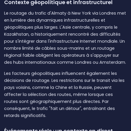
Contexte géopolitique et infrastructurel
Le routage du trafic d'Almaty à New York via Londres met
en lumière des dynamiques infrastructurelles et
géopolitiques plus larges. L'Asie centrale, y compris le
Kazakhstan, a historiquement rencontré des difficultés
pour s'intégrer dans l'infrastructure Internet mondiale. Un
nombre limité de câbles sous-marins et un routage
régional faible obligent les opérateurs à s'appuyer sur
des hubs internationaux comme Londres ou Amsterdam.
Les facteurs géopolitiques influencent également les
décisions de routage. Les restrictions sur le transit via les
pays voisins, comme la Chine et la Russie, peuvent
affecter la sélection des routes, même lorsque ces
routes sont géographiquement plus directes. Par
conséquent, le trafic "fait un détour", entraînant des
retards significatifs.
Événements réels : un contexte en direct