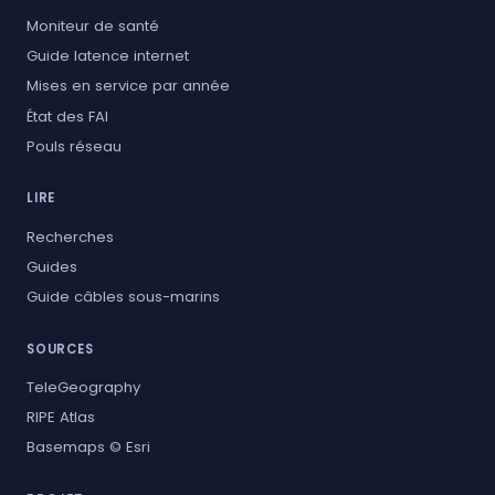
Moniteur de santé
Guide latence internet
Mises en service par année
État des FAI
Pouls réseau
LIRE
Recherches
Guides
Guide câbles sous-marins
SOURCES
TeleGeography
RIPE Atlas
Basemaps © Esri