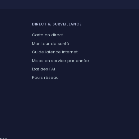
DIRECT & SURVEILLANCE
Carte en direct
Moniteur de santé
Guide latence internet
Mises en service par année
État des FAI
Pouls réseau