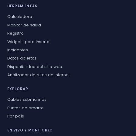
HERRAMIENTAS
Calculadora
Monitor de salud
Registro
Widgets para insertar
Incidentes
Datos abiertos
Disponibilidad del sitio web
Analizador de rutas de Internet
EXPLORAR
Cables submarinos
Puntos de amarre
Por país
EN VIVO Y MONITOREO