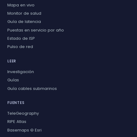
Mapa en vivo
Monitor de salud
Guía de latencia
Puestas en servicio por año
Estado de ISP
Pulso de red
LEER
Investigación
Guías
Guía cables submarinos
FUENTES
TeleGeography
RIPE Atlas
Basemaps © Esri