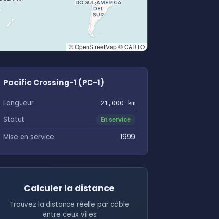
© OpenStreetMap © CARTO
Pacific Crossing-1 (PC-1)
Longueur
21,000 km
Statut
En service
Mise en service
1999
Calculer la distance
Trouvez la distance réelle par câble
entre deux villes