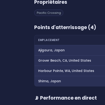
Propriétaires
Pacific Crossing
Points d'atterrissage (4)
EMPLACEMENT
Ajigaura, Japan
Grover Beach, CA, United States
Harbour Pointe, WA, United States
Shima, Japan
📡 Performance en direct