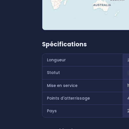
Spécifications
Longueur
Statut
Mise en service
Points d'atterrissage
Pays