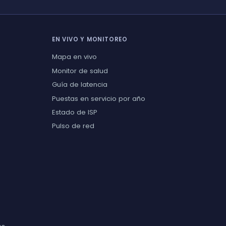
EN VIVO Y MONITOREO
Mapa en vivo
Monitor de salud
Guía de latencia
Puestas en servicio por año
Estado de ISP
Pulso de red