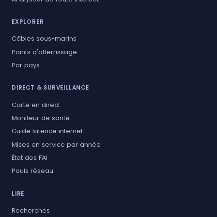
EXPLORER
Câbles sous-marins
Points d'atterrissage
Par pays
DIRECT & SURVEILLANCE
Carte en direct
Moniteur de santé
Guide latence internet
Mises en service par année
État des FAI
Pouls réseau
LIRE
Recherches