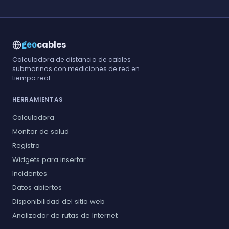
cables
geo
Calculadora de distancia de cables
submarinos con mediciones de red en
tiempo real.
HERRAMIENTAS
Calculadora
Monitor de salud
Registro
Widgets para insertar
Incidentes
Datos abiertos
Disponibilidad del sitio web
Analizador de rutas de Internet