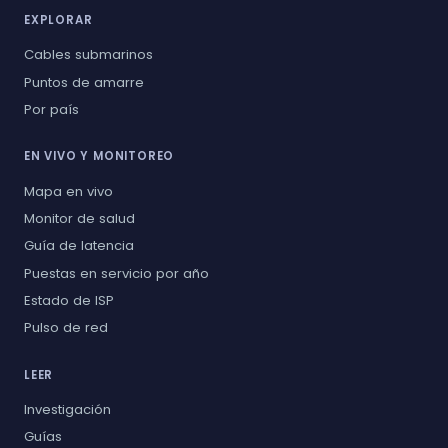
EXPLORAR
Cables submarinos
Puntos de amarre
Por país
EN VIVO Y MONITOREO
Mapa en vivo
Monitor de salud
Guía de latencia
Puestas en servicio por año
Estado de ISP
Pulso de red
LEER
Investigación
Guías