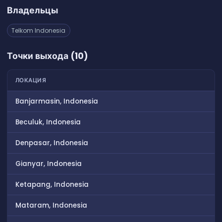
Владельцы
Telkom Indonesia
Точки выхода (10)
ЛОКАЦИЯ
Banjarmasin, Indonesia
Beculuk, Indonesia
Denpasar, Indonesia
Gianyar, Indonesia
Ketapang, Indonesia
Mataram, Indonesia