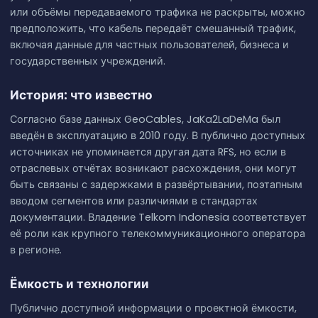
или объёмы передаваемого трафика не раскрыты, можно
предположить, что кабель передаёт смешанный трафик,
включая данные для частных пользователей, бизнеса и
государственных учреждений.
История: что известно
Согласно базе данных GeoCables, JaKa2LaDeMa был
введён в эксплуатацию в 2010 году. В публично доступных
источниках не упоминается другая дата RFS, но если в
отраслевых отчётах возникают расхождения, они могут
быть связаны с задержками в развёртывании, поэтапным
вводом сегментов или различиями в стандартах
документации. Владение Telkom Indonesia соответствует
её роли как крупного телекоммуникационного оператора
в регионе.
Ёмкость и технологии
Публично доступной информации о проектной ёмкости,