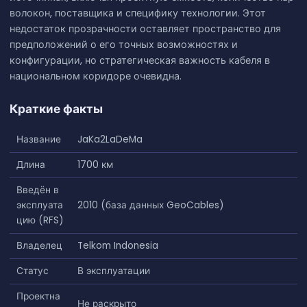
волокон, поставщика и специфику технологии. Этот
недостаток прозрачности оставляет пространство для
предположений о его точных возможностях и
конфигурации, но стратегическая важность кабеля в
национальном коридоре очевидна.
Краткие факты
Название
JaKa2LaDeMa
Длина
1700 км
Введён в
эксплуата
2010 (база данных GeoCables)
цию (RFS)
Владелец
Telkom Indonesia
Статус
В эксплуатации
Проектна
Не раскрыто