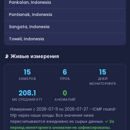
Pankalan, Indonesia
Pontianak, Indonesia
Sangata, Indonesia
Toweli, Indonesia
📡 Живые измерения
15
6
15
ЗАМЕРОВ
ПРОБ
ДНЕЙ
МОНИТОРИНГА
208.1
0
MS СРЕДНИЙ RTT
АНОМАЛИЙ
Измерения с 2026-07-11 по 2026-07-27 - ICMP round-
trip через наши зонды. Все значения ниже
пересчитываются ежедневно из сырых данных.
✓ За
период мониторинга аномалии не зафиксированы.