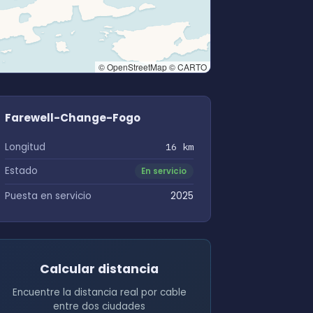
© OpenStreetMap © CARTO
Farewell-Change-Fogo
Longitud
16 km
Estado
En servicio
Puesta en servicio
2025
Calcular distancia
Encuentre la distancia real por cable
entre dos ciudades