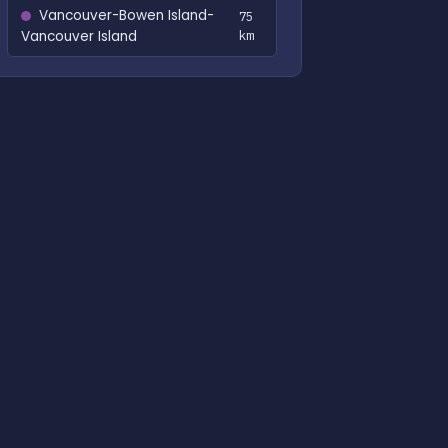
Vancouver-Bowen Island-
75
Vancouver Island
km