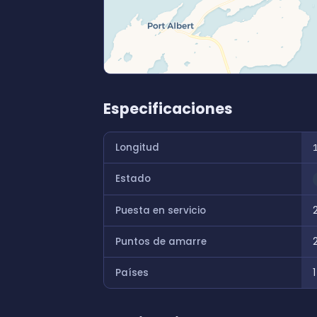
Especificaciones
Longitud
Estado
Puesta en servicio
Puntos de amarre
Países
1