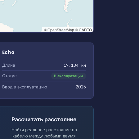
© OpenStreetMap © CARTO
Echo
Длина
17,184 км
Статус
В эксплуатации
Ввод в эксплуатацию
2025
Рассчитать расстояние
Найти реальное расстояние по
кабелю между любыми двумя