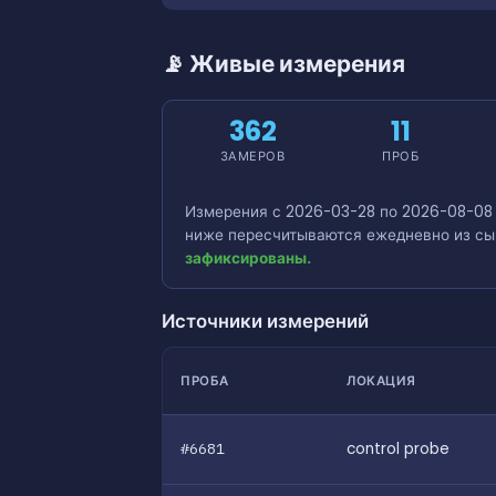
📡 Живые измерения
362
11
ЗАМЕРОВ
ПРОБ
Измерения с 2026-03-28 по 2026-08-08 -
ниже пересчитываются ежедневно из сы
зафиксированы.
Источники измерений
ПРОБА
ЛОКАЦИЯ
#6681
control probe