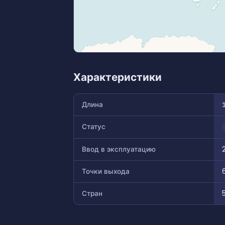
Характеристики
Длина
Статус
Ввод в эксплуатацию
Точки выхода
Стран