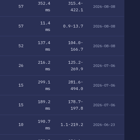
352.4
315.4-
57
2026-08-08
ms
422.1
11.4
57
0.9-13.7
2026-08-08
ms
137.4
104.0-
52
2026-08-08
ms
166.7
216.2
125.2-
26
2026-07-06
ms
269.9
299.1
281.6-
15
2026-07-06
ms
494.0
189.2
178.7-
15
2026-07-06
ms
197.8
190.7
10
1.1-219.2
2026-06-23
ms