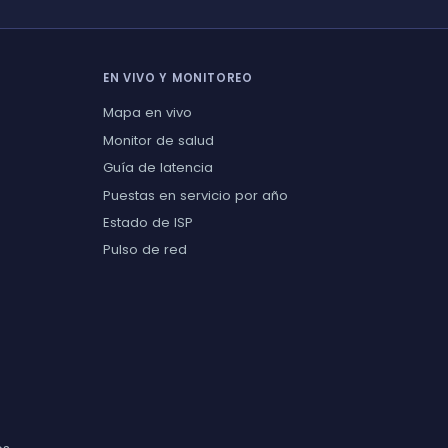
EN VIVO Y MONITOREO
Mapa en vivo
Monitor de salud
Guía de latencia
Puestas en servicio por año
Estado de ISP
Pulso de red