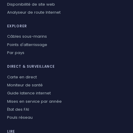
Disponibilité de site web
Analyseur de route Internet
EXPLORER
Câbles sous-marins
Points d'atterrissage
Par pays
DIRECT & SURVEILLANCE
Carte en direct
Moniteur de santé
Guide latence internet
Mises en service par année
État des FAI
Pouls réseau
LIRE