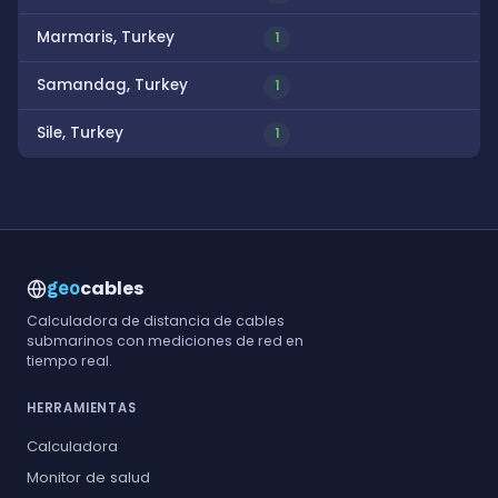
Marmaris, Turkey
1
Samandag, Turkey
1
Sile, Turkey
1
cables
geo
Calculadora de distancia de cables
submarinos con mediciones de red en
tiempo real.
HERRAMIENTAS
Calculadora
Monitor de salud