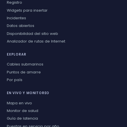
Registro
Widgets para insertar
Incidentes
Datos abiertos
Disponibilidad del sitio web
Analizador de rutas de Internet
EXPLORAR
Cables submarinos
Puntos de amarre
Por país
EN VIVO Y MONITOREO
Mapa en vivo
Monitor de salud
Guía de latencia
Puestas en servicio por año