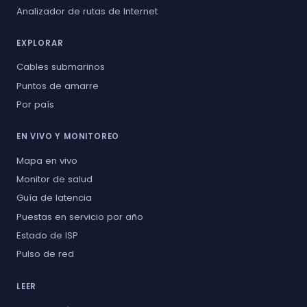
Analizador de rutas de Internet
EXPLORAR
Cables submarinos
Puntos de amarre
Por país
EN VIVO Y MONITOREO
Mapa en vivo
Monitor de salud
Guía de latencia
Puestas en servicio por año
Estado de ISP
Pulso de red
LEER