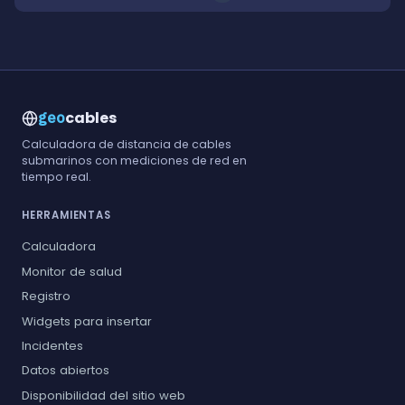
cables
geo
Calculadora de distancia de cables
submarinos con mediciones de red en
tiempo real.
HERRAMIENTAS
Calculadora
Monitor de salud
Registro
Widgets para insertar
Incidentes
Datos abiertos
Disponibilidad del sitio web