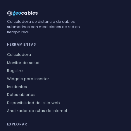
cables
geo
Calculadora de distancia de cables
submarinos con mediciones de red en
tiempo real.
HERRAMIENTAS
Calculadora
Monitor de salud
Registro
Widgets para insertar
Incidentes
Datos abiertos
Disponibilidad del sitio web
Analizador de rutas de Internet
EXPLORAR