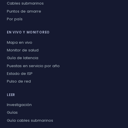
Cables submarinos
Puntos de amarre
Por país
EN VIVO Y MONITOREO
Mapa en vivo
Monitor de salud
Guía de latencia
Puestas en servicio por año
Estado de ISP
Pulso de red
LEER
Investigación
Guías
Guía cables submarinos