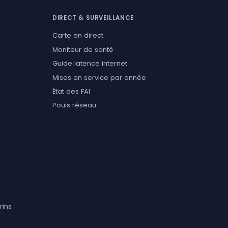
DIRECT & SURVEILLANCE
Carte en direct
Moniteur de santé
Guide latence internet
Mises en service par année
État des FAI
Pouls réseau
rins