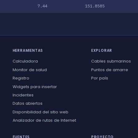
7.44
151.8585
HERRAMIENTAS
EXPLORAR
Calculadora
Cables submarinos
Monitor de salud
Puntos de amarre
Registro
Por país
Widgets para insertar
Incidentes
Datos abiertos
Disponibilidad del sitio web
Analizador de rutas de Internet
FUENTES
PROYECTO