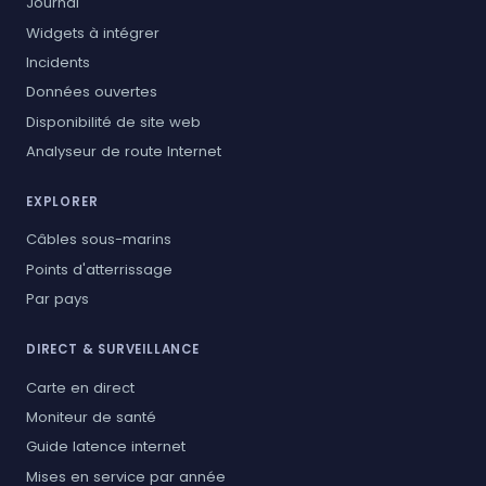
Journal
Widgets à intégrer
Incidents
Données ouvertes
Disponibilité de site web
Analyseur de route Internet
EXPLORER
Câbles sous-marins
Points d'atterrissage
Par pays
DIRECT & SURVEILLANCE
Carte en direct
Moniteur de santé
Guide latence internet
Mises en service par année