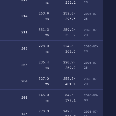
ms
232.2
28
263.9
252.0-
2026-07-
214
ms
296.8
28
331.3
259.2-
2026-07-
211
ms
355.9
28
228.0
224.8-
2026-07-
206
ms
262.8
28
236.4
220.7-
2026-07-
205
ms
269.9
28
327.0
255.5-
2026-07-
204
ms
401.1
28
145.0
64.5-
2026-08-
200
ms
379.1
08
270.3
249.8-
2026-07-
145