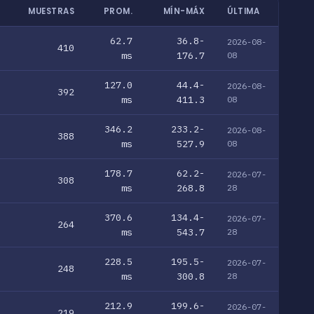
MUESTRAS
PROM.
MÍN-MÁX
ÚLTIMA
62.7
36.8-
2026-08-
410
ms
176.7
08
127.0
44.4-
2026-08-
392
ms
411.3
08
346.2
233.2-
2026-08-
388
ms
527.9
08
178.7
62.2-
2026-07-
308
ms
268.8
28
370.6
134.4-
2026-07-
264
ms
543.7
28
228.5
195.5-
2026-07-
248
ms
300.8
28
212.9
199.6-
2026-07-
219