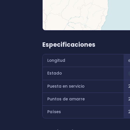
Especificaciones
Longitud
Estado
Puesta en servicio
Puntos de amarre
Países