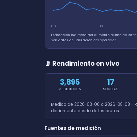
00
06
Estimacion indirecta del aumento diurno de laten
son datos de utilizacion del operador.
📡 Rendimiento en vivo
3,895
17
MEDICIONES
SONDAS
Medido de 2026-03-06 a 2026-08-08 - R
diariamente desde datos brutos.
Fuentes de medición