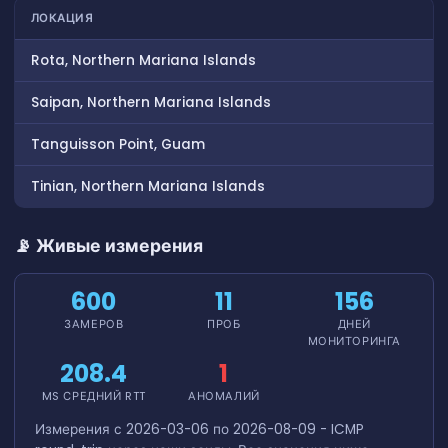
ЛОКАЦИЯ
Rota, Northern Mariana Islands
Saipan, Northern Mariana Islands
Tanguisson Point, Guam
Tinian, Northern Mariana Islands
📡 Живые измерения
600
11
156
ЗАМЕРОВ
ПРОБ
ДНЕЙ
МОНИТОРИНГА
208.4
1
MS СРЕДНИЙ RTT
АНОМАЛИЙ
Измерения с 2026-03-06 по 2026-08-09 - ICMP