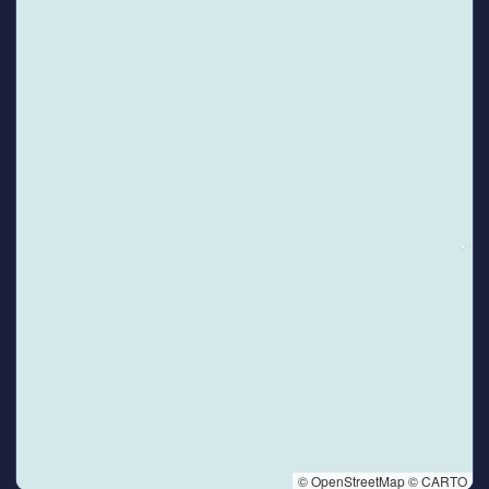
© OpenStreetMap © CARTO