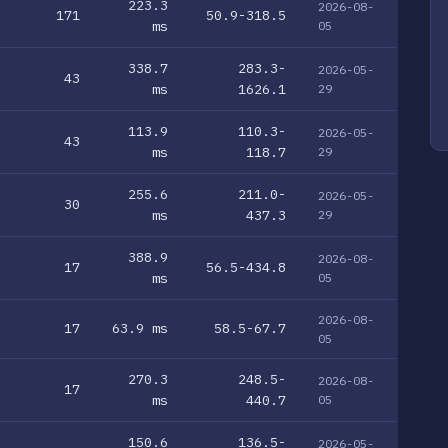
223.3
2026-08-
171
50.9-318.5
ms
05
338.7
283.3-
2026-05-
43
ms
1626.1
29
113.9
110.3-
2026-05-
43
ms
118.7
29
255.6
211.0-
2026-05-
30
ms
437.3
29
388.9
2026-08-
17
56.5-434.8
ms
05
2026-08-
17
63.9 ms
58.5-67.7
05
270.3
248.5-
2026-08-
17
ms
440.7
05
150.6
136.5-
2026-05-