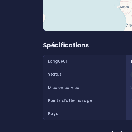
Spécifications
Longueur
Statut
Mise en service
Points d'atterrissage
Pays