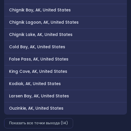
Chignik Bay, AK, United States
Chignik Lagoon, AK, United States
Chignik Lake, AK, United States
Cold Bay, AK, United States
False Pass, AK, United States
King Cove, AK, United States
Kodiak, AK, United States
Larsen Bay, AK, United States
Ouzinkie, AK, United States
Показать все точки выхода (14)