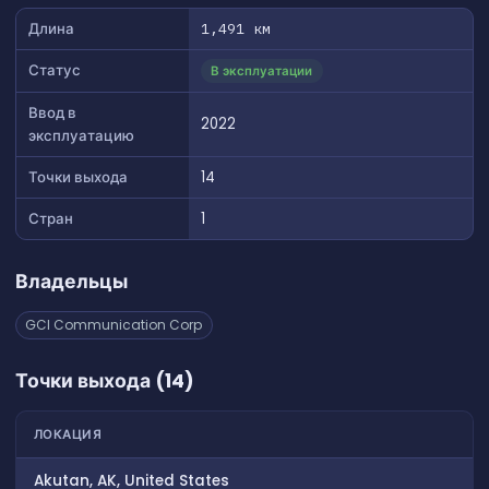
Длина
1,491 км
Статус
В эксплуатации
Ввод в
2022
эксплуатацию
Точки выхода
14
Стран
1
Владельцы
GCI Communication Corp
Точки выхода (14)
ЛОКАЦИЯ
Akutan, AK, United States