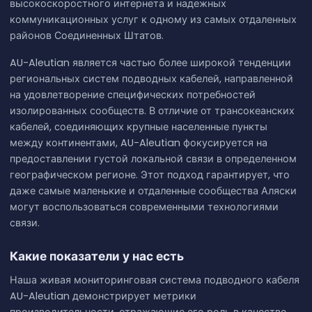
высокоскоростного интернета и надежных
коммуникационных услуг к одному из самых отдаленных
районов Соединенных Штатов.
AU-Aleutian является частью более широкой тенденции
региональных систем подводных кабелей, направленной
на удовлетворение специфических потребностей
изолированных сообществ. В отличие от трансокеанских
кабелей, соединяющих крупные населенные пункты
между континентами, AU-Aleutian фокусируется на
предоставлении густой локальной связи в определенном
географическом регионе. Этот подход гарантирует, что
даже самые маленькие и отдаленные сообщества Аляски
могут воспользоваться современными технологиями
связи.
Какие показатели у нас есть
Наша живая мониторинговая система подводного кабеля
AU-Aleutian демонстрирует метрики