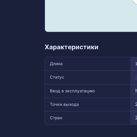
Характеристики
Длина
Статус
Ввод в эксплуатацию
Точки выхода
Стран