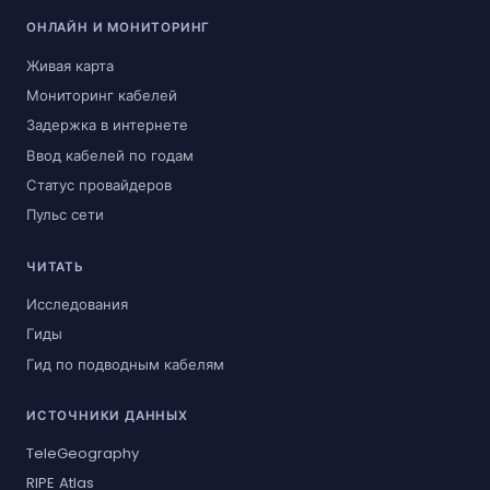
ОНЛАЙН И МОНИТОРИНГ
Живая карта
Мониторинг кабелей
Задержка в интернете
Ввод кабелей по годам
Статус провайдеров
Пульс сети
ЧИТАТЬ
Исследования
Гиды
Гид по подводным кабелям
ИСТОЧНИКИ ДАННЫХ
TeleGeography
RIPE Atlas