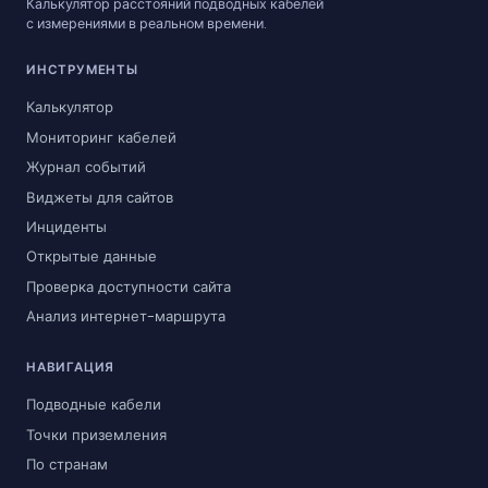
Калькулятор расстояний подводных кабелей
с измерениями в реальном времени.
ИНСТРУМЕНТЫ
Калькулятор
Мониторинг кабелей
Журнал событий
Виджеты для сайтов
Инциденты
Открытые данные
Проверка доступности сайта
Анализ интернет-маршрута
НАВИГАЦИЯ
Подводные кабели
Точки приземления
По странам