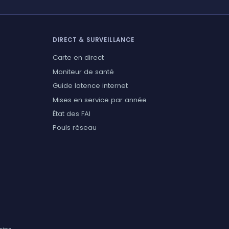
DIRECT & SURVEILLANCE
Carte en direct
Moniteur de santé
Guide latence internet
Mises en service par année
État des FAI
Pouls réseau