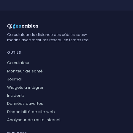
cables
geo
Calculateur de distance des câbles sous-
marins avec mesures réseau en temps réel.
OUTILS
Calculateur
Moniteur de santé
Journal
Widgets à intégrer
Incidents
Données ouvertes
Disponibilité de site web
Analyseur de route Internet