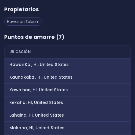
Propietarios
Hawaiian Telcom
Puntos de amarre (7)
UBICACIÓN
Hawaii Kai, HI, United States
Kaunakakai, HI, United States
Kawaihae, HI, United States
Kekaha, HI, United States
Lahaina, HI, United States
Makaha, HI, United States