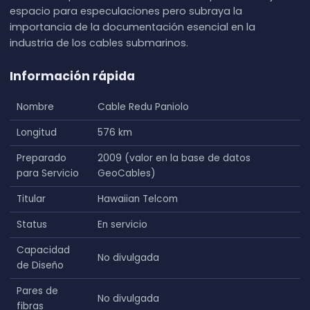
espacio para especulaciones pero subraya la
importancia de la documentación esencial en la
industria de los cables submarinos.
Información rápida
Nombre
Cable Redu Paniolo
Longitud
576 km
Preparado
2009 (valor en la base de datos
para Servicio
GeoCables)
Titular
Hawaiian Telcom
Status
En servicio
Capacidad
No divulgada
de Diseño
Pares de
No divulgada
fibras