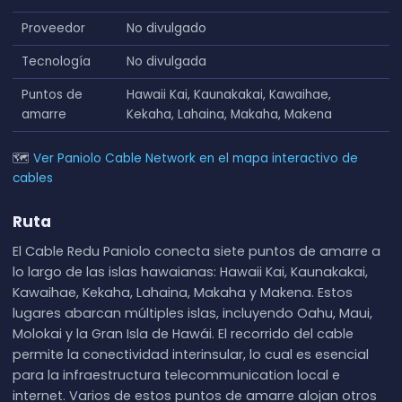
Proveedor
No divulgado
Tecnología
No divulgada
Puntos de
Hawaii Kai, Kaunakakai, Kawaihae,
amarre
Kekaha, Lahaina, Makaha, Makena
🗺
Ver Paniolo Cable Network en el mapa interactivo de
cables
Ruta
El Cable Redu Paniolo conecta siete puntos de amarre a
lo largo de las islas hawaianas: Hawaii Kai, Kaunakakai,
Kawaihae, Kekaha, Lahaina, Makaha y Makena. Estos
lugares abarcan múltiples islas, incluyendo Oahu, Maui,
Molokai y la Gran Isla de Hawái. El recorrido del cable
permite la conectividad interinsular, lo cual es esencial
para la infraestructura telecommunication local e
internet. Varios de estos puntos de amarre alojan otros