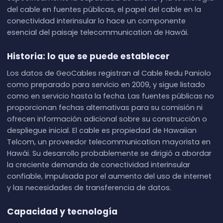
del cable en fuentes públicas, el papel del cable en la
conectividad interinsular lo hace un componente
esencial del paisaje telecommunication de Hawái.
Historia: lo que se puede establecer
Los datos de GeoCables registran al Cable Redu Paniolo
como preparado para servicio en 2009, y sigue listado
como en servicio hasta la fecha. Las fuentes públicas no
proporcionan fechas alternativas para su comisión ni
ofrecen información adicional sobre su construcción o
despliegue inicial. El cable es propiedad de Hawaiian
Telcom, un proveedor telecommunication mayorista en
Hawái. Su desarrollo probablemente se dirigió a abordar
la creciente demanda de conectividad interinsular
confiable, impulsada por el aumento del uso de internet
y las necesidades de transferencia de datos.
Capacidad y tecnología