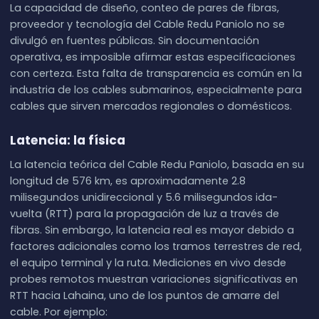
La capacidad de diseño, conteo de pares de fibras,
proveedor y tecnología del Cable Redu Paniolo no se
divulgó en fuentes públicas. Sin documentación
operativa, es imposible afirmar estas especificaciones
con certeza. Esta falta de transparencia es común en la
industria de los cables submarinos, especialmente para
cables que sirven mercados regionales o domésticos.
Latencia: la física
La latencia teórica del Cable Redu Paniolo, basada en su
longitud de 576 km, es aproximadamente 2.8
milisegundos unidireccional y 5.6 milisegundos ida-
vuelta (RTT) para la propagación de luz a través de
fibras. Sin embargo, la latencia real es mayor debido a
factores adicionales como los tramos terrestres de red,
el equipo terminal y la ruta. Mediciones en vivo desde
probes remotos muestran variaciones significativas en
RTT hacia Lahaina, uno de los puntos de amarre del
cable. Por ejemplo: