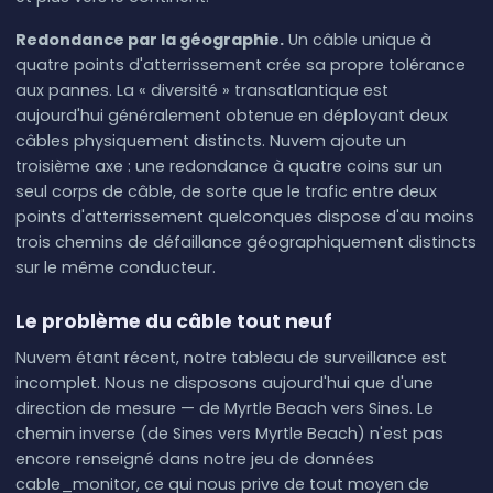
Redondance par la géographie.
Un câble unique à
quatre points d'atterrissement crée sa propre tolérance
aux pannes. La « diversité » transatlantique est
aujourd'hui généralement obtenue en déployant deux
câbles physiquement distincts. Nuvem ajoute un
troisième axe : une redondance à quatre coins sur un
seul corps de câble, de sorte que le trafic entre deux
points d'atterrissement quelconques dispose d'au moins
trois chemins de défaillance géographiquement distincts
sur le même conducteur.
Le problème du câble tout neuf
Nuvem étant récent, notre tableau de surveillance est
incomplet. Nous ne disposons aujourd'hui que d'une
direction de mesure — de Myrtle Beach vers Sines. Le
chemin inverse (de Sines vers Myrtle Beach) n'est pas
encore renseigné dans notre jeu de données
cable_monitor, ce qui nous prive de tout moyen de