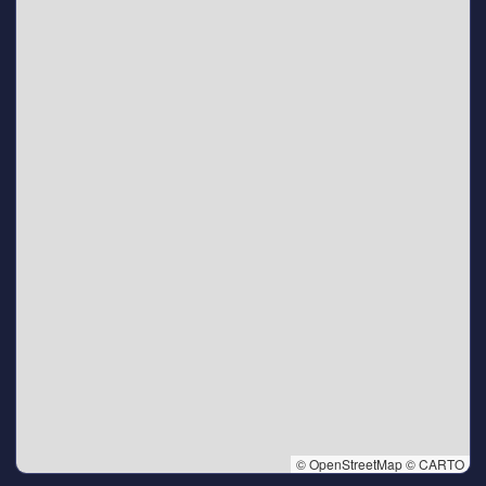
© OpenStreetMap © CARTO