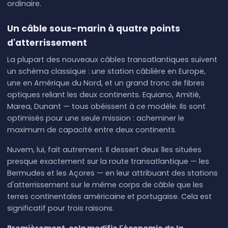
ordinaire.
Un câble sous-marin à quatre points
d'atterrissement
La plupart des nouveaux câbles transatlantiques suivent
un schéma classique : une station câblière en Europe,
une en Amérique du Nord, et un grand tronc de fibres
optiques reliant les deux continents. Equiano, Amitié,
Marea, Dunant — tous obéissent à ce modèle. Ils sont
optimisés pour une seule mission : acheminer le
maximum de capacité entre deux continents.
Nuvem, lui, fait autrement. Il dessert deux îles situées
presque exactement sur la route transatlantique — les
Bermudes et les Açores — en leur attribuant des stations
d'atterrissement sur le même corps de câble que les
terres continentales américaine et portugaise. Cela est
significatif pour trois raisons.