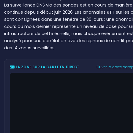
La surveillance DNS via des sondes est en cours de manière
continue depuis début juin 2026. Les anomalies RTT sur les 
sont consignées dans une fenêtre de 30 jours : une anomal
cours du mois dernier représente un niveau de base pour u
infrastructure de cette échelle, mais chaque événement es
analysé pour une corrélation avec les signaux de conflit p
des 14 zones surveillées.
Ouvrir la carte comp
🗺 LA ZONE SUR LA CARTE EN DIRECT