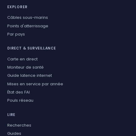
EXPLORER
Câbles sous-marins
Points d'atterrissage
Par pays
DIRECT & SURVEILLANCE
Carte en direct
Moniteur de santé
Guide latence internet
Mises en service par année
État des FAI
Pouls réseau
LIRE
Recherches
Guides