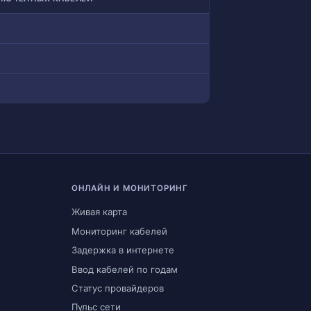
ОНЛАЙН И МОНИТОРИНГ
Живая карта
Мониторинг кабелей
Задержка в интернете
Ввод кабелей по годам
Статус провайдеров
Пульс сети