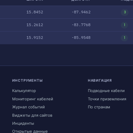
15.8452
-87.9462
3
15.2612
-83.7768
1
15.9152
-85.9548
1
ИНСТРУМЕНТЫ
НАВИГАЦИЯ
Калькулятор
Подводные кабели
Мониторинг кабелей
Точки приземления
Журнал событий
По странам
Виджеты для сайтов
Инциденты
Открытые данные