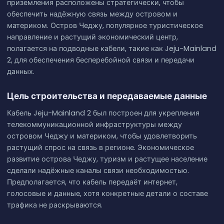
приземления расположены стратегически, чтобы
обеспечить надёжную связь между островом и
материком. Остров Чеджу, популярное туристическое
направление и растущий экономический центр,
полагается на подводные кабели, такие как Jeju-Mainland
2, для обеспечения бесперебойной связи и передачи
данных.
Цель строительства и передаваемые данные
Кабель Jeju-Mainland 2 был построен для укрепления
телекоммуникационной инфраструктуры между
островом Чеджу и материком, чтобы удовлетворить
растущий спрос на связь в регионе. Экономическое
развитие острова Чеджу, туризм и растущее население
сделали надёжные каналы связи необходимостью.
Предполагается, что кабель передаёт интернет,
голосовые и данные, хотя конкретные детали о составе
трафика не раскрываются.