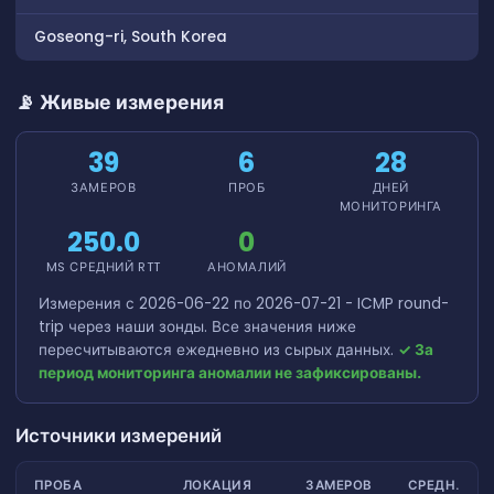
Goseong-ri, South Korea
📡 Живые измерения
39
6
28
ЗАМЕРОВ
ПРОБ
ДНЕЙ
МОНИТОРИНГА
250.0
0
MS СРЕДНИЙ RTT
АНОМАЛИЙ
Измерения с 2026-06-22 по 2026-07-21 - ICMP round-
trip через наши зонды. Все значения ниже
пересчитываются ежедневно из сырых данных.
✓ За
период мониторинга аномалии не зафиксированы.
Источники измерений
ПРОБА
ЛОКАЦИЯ
ЗАМЕРОВ
СРЕДН.