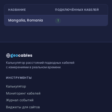
НАЗВАНИЕ
ПОДКЛЮЧЁННЫХ КАБЕЛЕЙ
Mangalia, Romania
1
cables
geo
Калькулятор расстояний подводных кабелей
с измерениями в реальном времени.
ИНСТРУМЕНТЫ
Калькулятор
Мониторинг кабелей
Журнал событий
Виджеты для сайтов