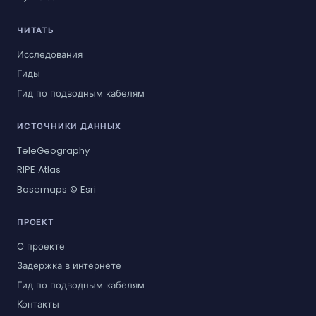
ЧИТАТЬ
Исследования
Гиды
Гид по подводным кабелям
ИСТОЧНИКИ ДАННЫХ
TeleGeography
RIPE Atlas
Basemaps © Esri
ПРОЕКТ
О проекте
Задержка в интернете
Гид по подводным кабелям
Контакты