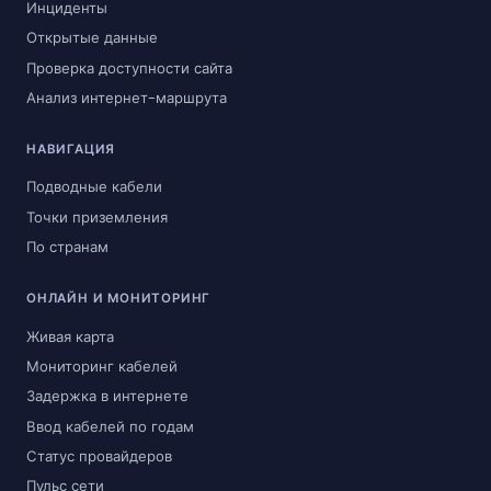
Инциденты
Открытые данные
Проверка доступности сайта
Анализ интернет-маршрута
НАВИГАЦИЯ
Подводные кабели
Точки приземления
По странам
ОНЛАЙН И МОНИТОРИНГ
Живая карта
Мониторинг кабелей
Задержка в интернете
Ввод кабелей по годам
Статус провайдеров
Пульс сети