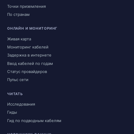
Точки приземления
По странам
ОНЛАЙН И МОНИТОРИНГ
Живая карта
Мониторинг кабелей
Задержка в интернете
Ввод кабелей по годам
Статус провайдеров
Пульс сети
ЧИТАТЬ
Исследования
Гиды
Гид по подводным кабелям