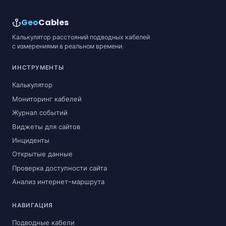
Geo
Cables
Калькулятор расстояний подводных кабелей
с измерениями в реальном времени.
ИНСТРУМЕНТЫ
Калькулятор
Мониторинг кабелей
Журнал событий
Виджеты для сайтов
Инциденты
Открытые данные
Проверка доступности сайта
Анализ интернет-маршрута
НАВИГАЦИЯ
Подводные кабели