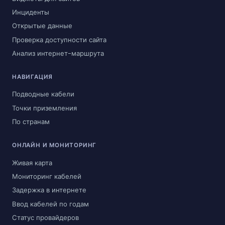
Инциденты
Открытые данные
Проверка доступности сайта
Анализ интернет-маршрута
НАВИГАЦИЯ
Подводные кабели
Точки приземления
По странам
ОНЛАЙН И МОНИТОРИНГ
Живая карта
Мониторинг кабелей
Задержка в интернете
Ввод кабелей по годам
Статус провайдеров