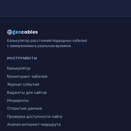
cables
geo
Калькулятор расстояний подводных кабелей
с измерениями в реальном времени.
ИНСТРУМЕНТЫ
Калькулятор
Мониторинг кабелей
Журнал событий
Виджеты для сайтов
Инциденты
Открытые данные
Проверка доступности сайта
Анализ интернет-маршрута