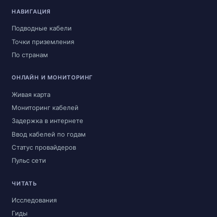
НАВИГАЦИЯ
Подводные кабели
Точки приземления
По странам
ОНЛАЙН И МОНИТОРИНГ
Живая карта
Мониторинг кабелей
Задержка в интернете
Ввод кабелей по годам
Статус провайдеров
Пульс сети
ЧИТАТЬ
Исследования
Гиды