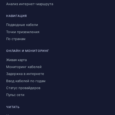
Анализ интернет-маршрута
НАВИГАЦИЯ
Подводные кабели
Точки приземления
По странам
ОНЛАЙН И МОНИТОРИНГ
Живая карта
Мониторинг кабелей
Задержка в интернете
Ввод кабелей по годам
Статус провайдеров
Пульс сети
ЧИТАТЬ