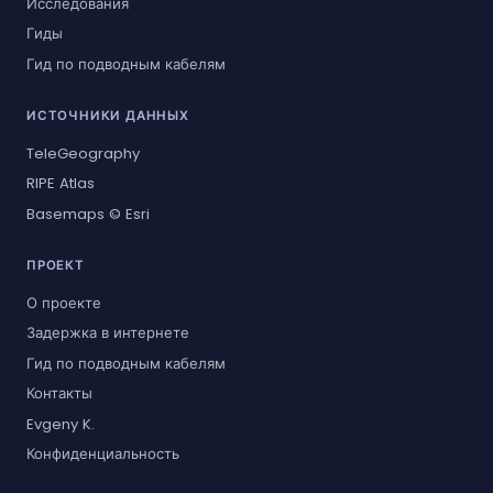
Исследования
Гиды
Гид по подводным кабелям
ИСТОЧНИКИ ДАННЫХ
TeleGeography
RIPE Atlas
Basemaps © Esri
ПРОЕКТ
О проекте
Задержка в интернете
Гид по подводным кабелям
Контакты
Evgeny K.
Конфиденциальность