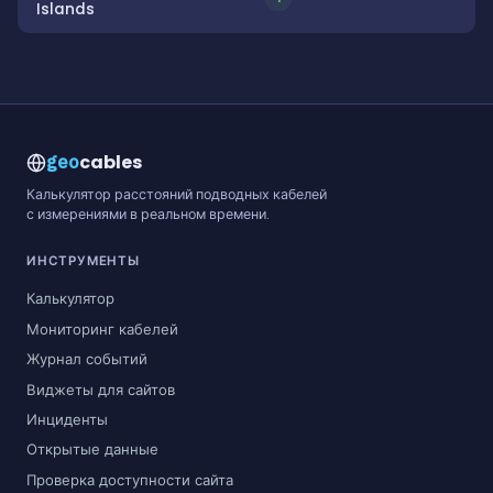
Islands
cables
geo
Калькулятор расстояний подводных кабелей
с измерениями в реальном времени.
ИНСТРУМЕНТЫ
Калькулятор
Мониторинг кабелей
Журнал событий
Виджеты для сайтов
Инциденты
Открытые данные
Проверка доступности сайта