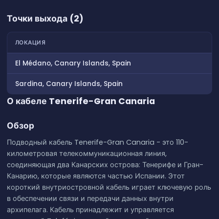
Точки выхода (2)
ЛОКАЦИЯ
El Médano, Canary Islands, Spain
Sardina, Canary Islands, Spain
О кабеле Tenerife-Gran Canaria
Обзор
Подводный кабель Tenerife-Gran Canaria - это 110-
километровая телекоммуникационная линия,
соединяющая два Канарских острова: Тенерифе и Гран-
Канарию, которые являются частью Испании. Этот
короткий внутриостровной кабель играет ключевую роль
в обеспечении связи и передачи данных внутри
архипелага. Кабель принадлежит и управляется