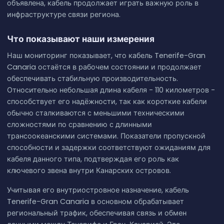
объявлена, кабель продолжает играть важную роль в
инфраструктуре связи региона.
Что показывают наши измерения
Наш мониторинг показывает, что кабель Tenerife-Gran
Canaria остаётся в рабочем состоянии и продолжает
обеспечивать стабильную производительность.
Относительно небольшая длина кабеля - 110 километров -
способствует его надёжности, так как короткие кабели
обычно сталкиваются с меньшими техническими
сложностями по сравнению с длинными
трансоокеанскими системами. Показатели пропускной
способности и задержки соответствуют ожиданиям для
кабеля данного типа, подтверждая его роль как
ключевого звена внутри Канарских островов.
Учитывая его внутриостровное назначение, кабель
Tenerife-Gran Canaria в основном обрабатывает
региональный трафик, обеспечивая связь и обмен