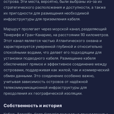
острова. Эти места, вероятно, были выбраны из-за их
стратегического расположения и доступности, а также
их пригодности для размещения необходимой
инфраструктуры для приземления кабеля.
Маршрут пролегает через морской канал, разделяющий
Тенерифе и Гран-Канарию, на расстоянии 110 километров.
Этот канал является частью Атлантического океана и
характеризуется умеренной глубиной и относительно
спокойными водами, что делает его подходящим для
установки подводного кабеля. Размещение кабеля
обеспечивает прямое и эффективное соединение между
островами, поддерживая как жилой, так и коммерческий
обмен данными. Это соединение особенно важно,
учитывая зависимость островов от надёжной
телекоммуникационной инфраструктуры для
преодоления их географической изоляции.
Собственность и история